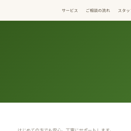
サービス
ご相談の流れ
スタッ
はじめての方でも安心。丁寧にサポートします。