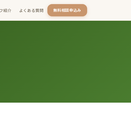
フ紹介
よくある質問
無料相談申込み