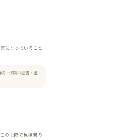
・気になっていること
通帳・保険の証書・証
はこの段階で見積書の