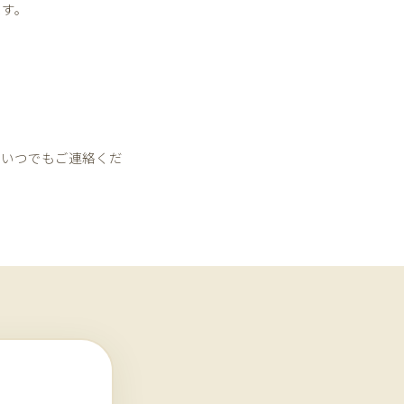
ます。
らいつでもご連絡くだ