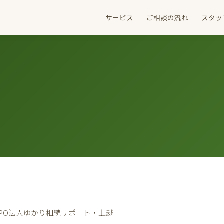
サービス
ご相談の流れ
スタッ
PO法人ゆかり相続サポート・上越