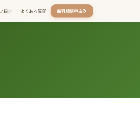
フ紹介
よくある質問
無料相談申込み